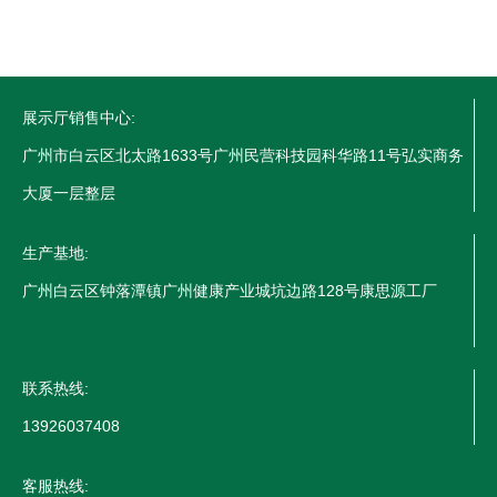
展示厅销售中心:
广州市白云区北太路1633号广州民营科技园科华路11号弘实商务
大厦一层整层
生产基地:
广州白云区钟落潭镇广州健康产业城坑边路128号康思源工厂
联系热线:
13926037408
客服热线: