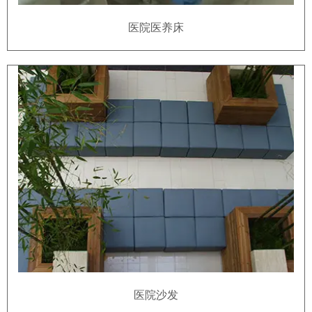
医院医养床
医院沙发