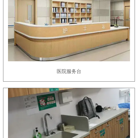
医院服务台