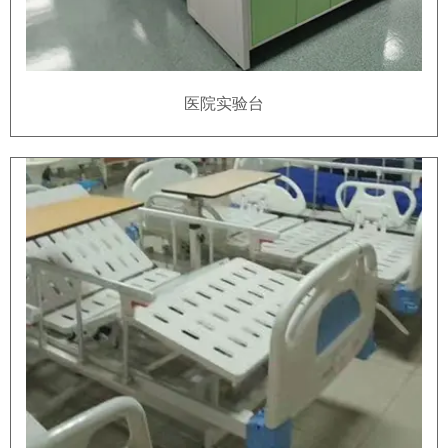
医院实验台