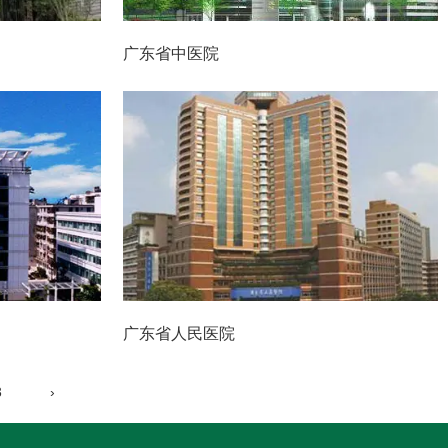
广东省中医院
广东省人民医院
3
›