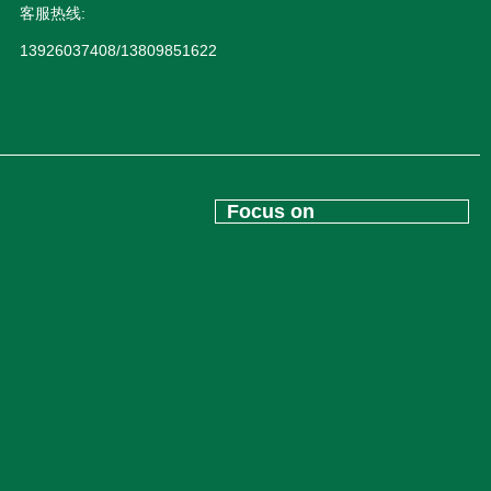
客服热线:
13926037408/13809851622
Focus on