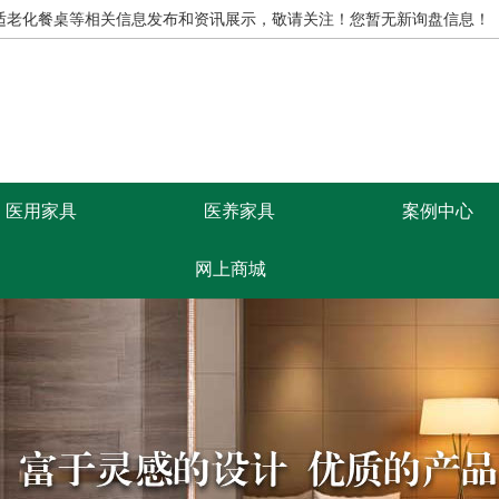
,适老化餐桌等相关信息发布和资讯展示，敬请关注！
您暂无新询盘信息！
医用家具
医养家具
案例中心
网上商城
康思源首页
医养家具