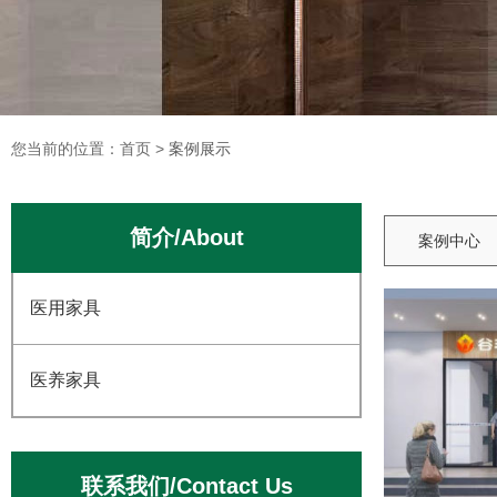
您当前的位置：首页
您当前的位置：首页
>
>
案例展示
案例展示
简介/About
案例中心
医用家具
医养家具
联系我们/Contact Us